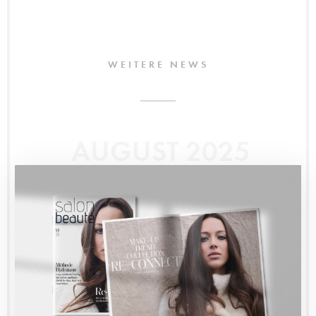
WEITERE NEWS
AUGUST 2025