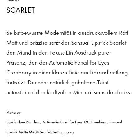
SCARLET
Selbstbewusste Modernität in ausdrucksvollem Rot!
Matt und präzise setzt der Sensual Lipstick Scarlet
den Mund in den Fokus. Ein Ausdruck purer
Präsenz, den der Automatic Pencil for Eyes
Cranberry in einer klaren Linie am Lidrand entlang
fortsetzt. Der sehr natürlich gehaltene Teint
unterstreicht den kraftvollen Minimalismus des Looks.
Make-up
Eyeshadow Pen Flare, Automatic Pencil for Eyes K35 Cranberry, Sensual
Lipstick Matte M408 Scarlet, Setting Spray