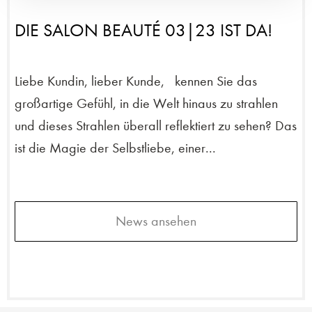
DIE SALON BEAUTÉ 03|23 IST DA!
Liebe Kundin, lieber Kunde, kennen Sie das
großartige Gefühl, in die Welt hinaus zu strahlen
und dieses Strahlen überall reflektiert zu sehen? Das
ist die Magie der Selbstliebe, einer...
News ansehen