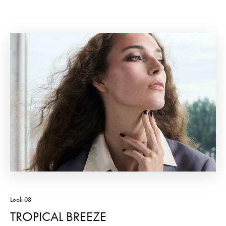
Look 03
TROPICAL BREEZE