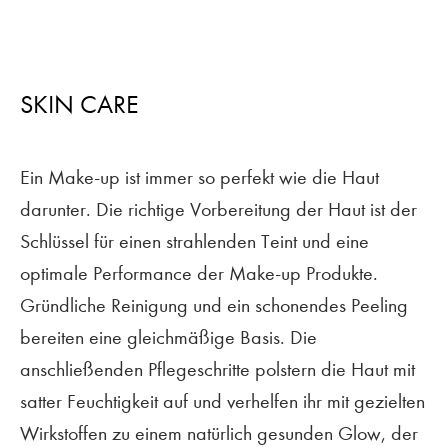
SKIN CARE
Ein Make-up ist immer so perfekt wie die Haut
darunter. Die richtige Vorbereitung der Haut ist der
Schlüssel für einen strahlenden Teint und eine
optimale Performance der Make-up Produkte.
Gründliche Reinigung und ein schonendes Peeling
bereiten eine gleichmäßige Basis. Die
anschließenden Pflegeschritte polstern die Haut mit
satter Feuchtigkeit auf und verhelfen ihr mit gezielten
Wirkstoffen zu einem natürlich gesunden Glow, der