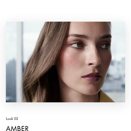
Look 02
AMBER