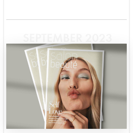
SEPTEMBER 2023