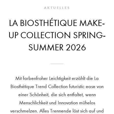
AKTUELLES
LA BIOSTHÉTIQUE MAKE-
UP COLLECTION SPRING-
SUMMER 2026
Mit farbenfroher Leichtigkeit erzählt die La
Biosthétique Trend Collection futuristic ease von
einer Schönheit, die sich entfaltet, wenn
Menschlichkeit und Innovation mühelos
verschmelzen. Alles Trennende löst sich auf und