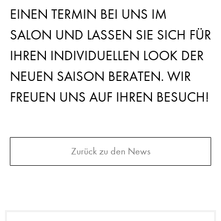
EINEN TERMIN BEI UNS IM
SALON UND LASSEN SIE SICH FÜR
IHREN INDIVIDUELLEN LOOK DER
NEUEN SAISON BERATEN. WIR
FREUEN UNS AUF IHREN BESUCH!
Zurück zu den News