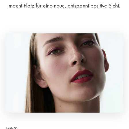
macht Platz für eine neue, entspannt positive Sicht.
Look 01