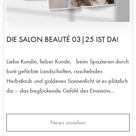
DIE SALON BEAUTÉ 03|25 IST DA!
Liebe Kundin, lieber Kunde, beim Spazieren durch
bunt gefärbte Landschaften, raschelndes
Herbstlaub und goldenes Sonnenlicht ist es plötzlich
da – das beglückende Gefühl des Einsseins...
News ansehen