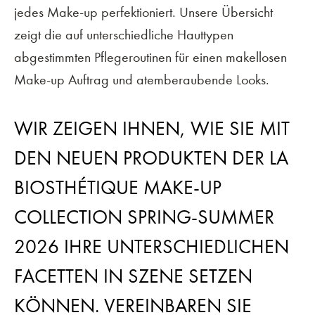
jedes Make-up perfektioniert. Unsere Übersicht
zeigt die auf unterschiedliche Hauttypen
abgestimmten Pflegeroutinen für einen makellosen
Make-up Auftrag und atemberaubende Looks.
WIR ZEIGEN IHNEN, WIE SIE MIT
DEN NEUEN PRODUKTEN DER LA
BIOSTHÉTIQUE MAKE-UP
COLLECTION SPRING-SUMMER
2026 IHRE UNTERSCHIEDLICHEN
FACETTEN IN SZENE SETZEN
KÖNNEN. VEREINBAREN SIE