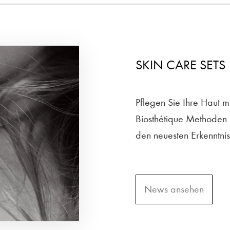
SKIN CARE SETS
Pflegen Sie Ihre Haut 
Biosthétique Methoden s
den neuesten Erkenntnis
News ansehen