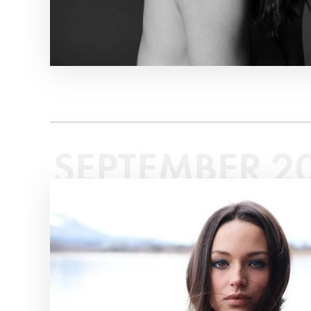
SEPTEMBER 2