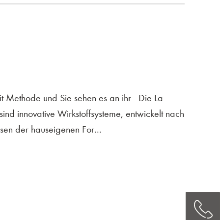
mit Methode und Sie sehen es an ihr Die La
ind innovative Wirkstoffsysteme, entwickelt nach
sen der hauseigenen For...