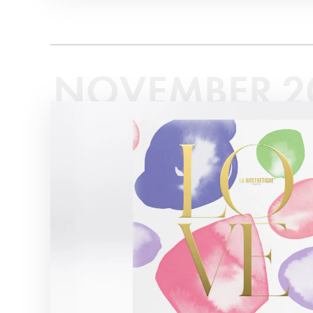
NOVEMBER 2