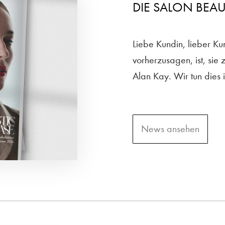
DIE SALON BEAU
Liebe Kundin, lieber K
vorherzusagen, ist, sie 
Alan Kay. Wir tun dies 
News ansehen