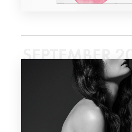
SEPTEMBER 2