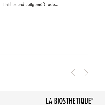
en Finishes und zeitgemäß redu...