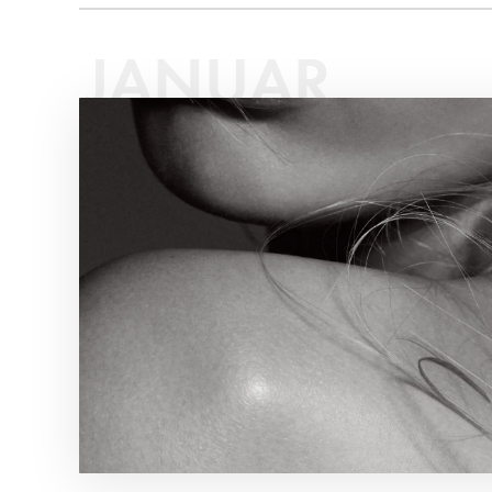
JANUAR