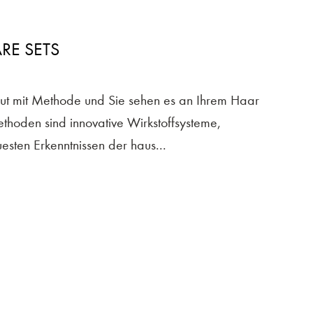
RE SETS
aut mit Methode und Sie sehen es an Ihrem Haar
thoden sind innovative Wirkstoffsysteme,
esten Erkenntnissen der haus...