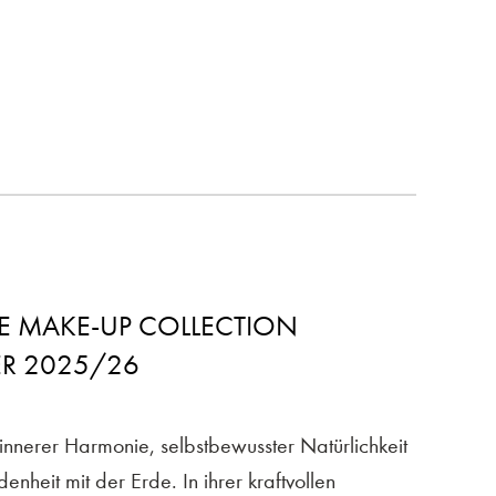
UE MAKE-UP COLLECTION
R 2025/26
innerer Harmonie, selbstbewusster Natürlichkeit
enheit mit der Erde. In ihrer kraftvollen