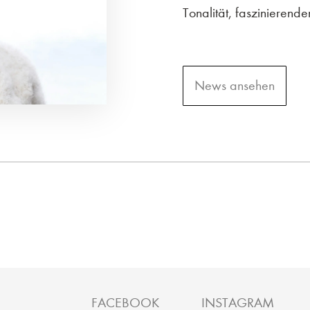
Tonalität, faszinierend
News ansehen
FACEBOOK
INSTAGRAM