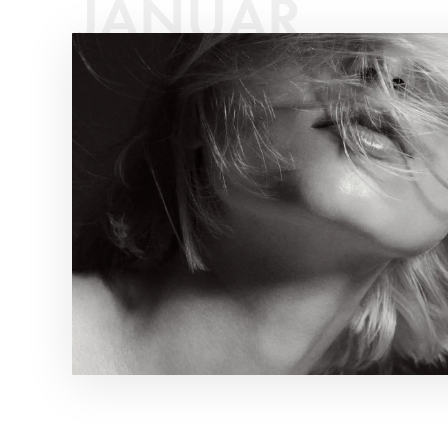
JANUAR